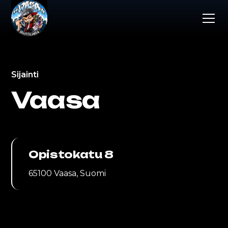
Sijainti
Vaasa
Opistokatu 8
65100 Vaasa, Suomi