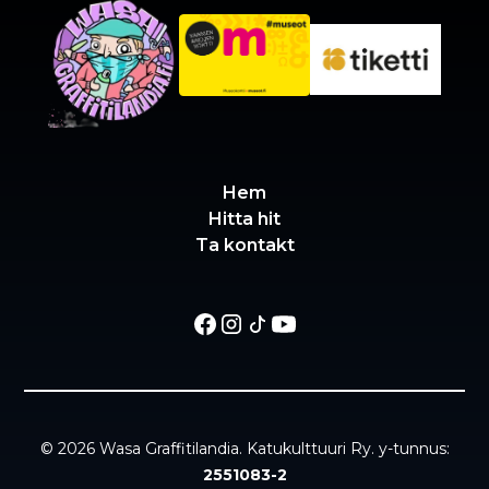
Hem
Hitta hit
Ta kontakt
© 2026 Wasa Graffitilandia. Katukulttuuri Ry. y-tunnus:
2551083-2